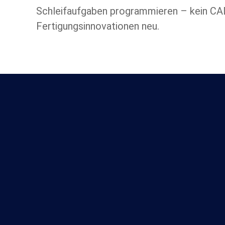
Schleifaufgaben programmieren – kein CAD-
Fertigungsinnovationen neu.