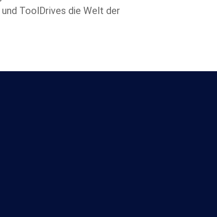
 und ToolDrives die Welt der