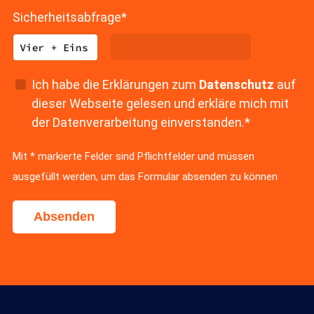
Sicherheitsabfrage
*
Ich habe die Erklärungen zum
Datenschutz
auf
dieser Webseite gelesen und erkläre mich mit
der Datenverarbeitung einverstanden.*
Mit * markierte Felder sind Pflichtfelder und müssen
ausgefüllt werden, um das Formular absenden zu können
Absenden