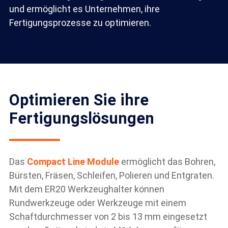
und ermöglicht es Unternehmen, ihre
Fertigungsprozesse zu optimieren.
Optimieren Sie ihre
Fertigungslösungen
Das
Compact Line Module
ermöglicht das Bohren,
Bürsten, Fräsen, Schleifen, Polieren und Entgraten.
Mit dem ER20 Werkzeughalter können
Rundwerkzeuge oder Werkzeuge mit einem
Schaftdurchmesser von 2 bis 13 mm eingesetzt