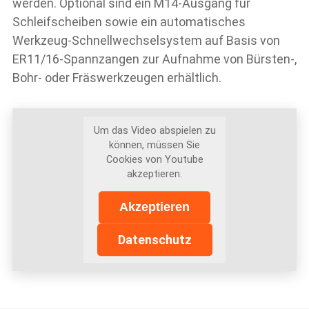
werden. Optional sind ein M14-Ausgang für
Schleifscheiben sowie ein automatisches
Werkzeug-Schnellwechselsystem auf Basis von
ER11/16-Spannzangen zur Aufnahme von Bürsten-,
Bohr- oder Fräswerkzeugen erhältlich.
Um das Video abspielen zu
können, müssen Sie
Cookies von Youtube
akzeptieren.
Akzeptieren
Datenschutz