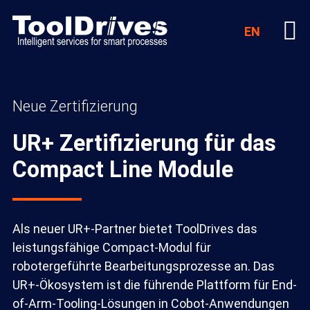
EN
Neue Zertifizierung
UR+ Zertifizierung für das
Compact Line Module
Als neuer UR+-Partner bietet ToolDrives das
leistungsfähige Compact-Modul für
robotergeführte Bearbeitungsprozesse an. Das
UR+-Ökosystem ist die führende Plattform für End-
of-Arm-Tooling-Lösungen in Cobot-Anwendungen