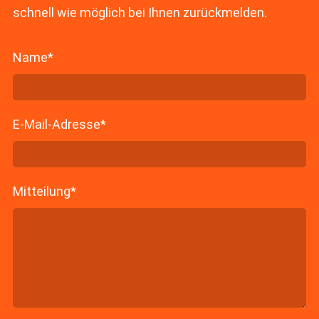
schnell wie möglich bei Ihnen zurückmelden.
Name
*
E-Mail-Adresse
*
Mitteilung
*