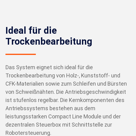
Ideal für die
Trockenbearbeitung
Das System eignet sich ideal für die
Trockenbearbeitung von Holz-, Kunststoff- und
CFK-Materialien sowie zum Schleifen und Bürsten
von Schweißnähten. Die Antriebsgeschwindigkeit
ist stufenlos regelbar. Die Kernkomponenten des
Antriebssystems bestehen aus dem
leistungsstarken Compact Line Module und der
dezentralen Steuerbox mit Schnittstelle zur
Robotersteuerung.